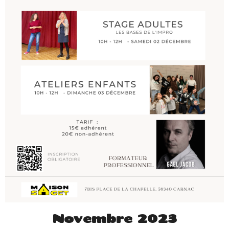
Novembre 2023