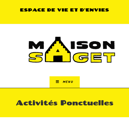
ESPACE DE VIE ET D'ENVIES
MENU
Activités Ponctuelles