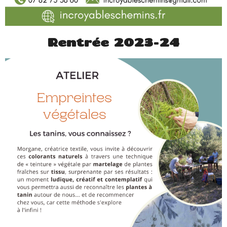
Rentrée 2023-24