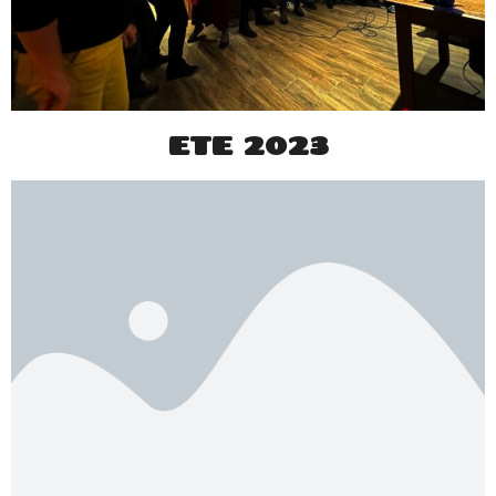
ETE 2023