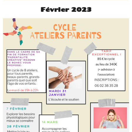
Février 2023