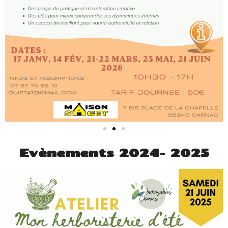
Evènements 2024- 2025