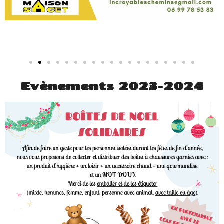
Evènements 2023-2024