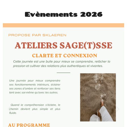
Evènements 2026