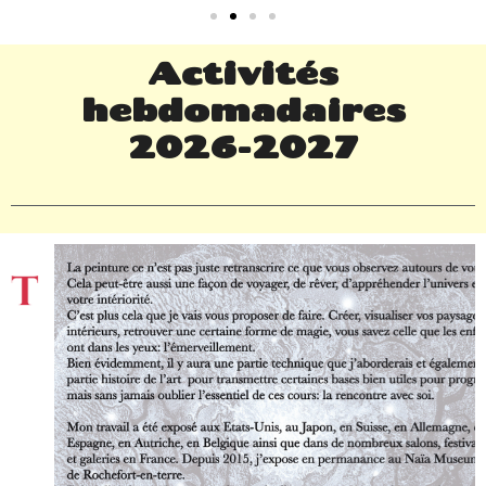
Activités
hebdomadaires
2026-2027