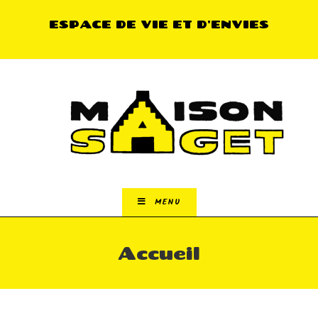
ESPACE DE VIE ET D'ENVIES
MENU
Accueil