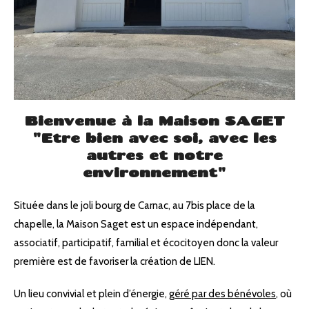
Bienvenue à la Maison SAGET
"Etre bien avec soi, avec les
autres et notre
environnement"
Située dans le joli bourg de Carnac, au 7bis place de la
chapelle, la Maison Saget est un espace indépendant,
associatif, participatif, familial et écocitoyen donc la valeur
première est de favoriser la création de LIEN.
Un lieu convivial et plein d’énergie,
géré par des bénévoles
, où