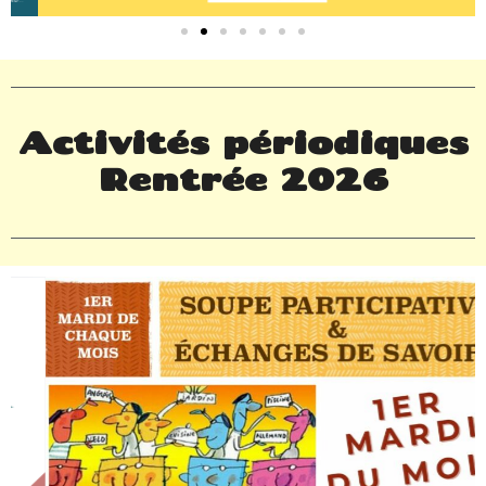
Activités périodiques
Rentrée 2026