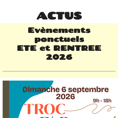
ACTUS
Evènements
ponctuels
ETE et RENTREE
2026